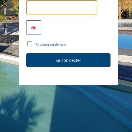
Se souvenir de moi