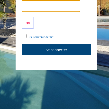
Se souvenir de moi