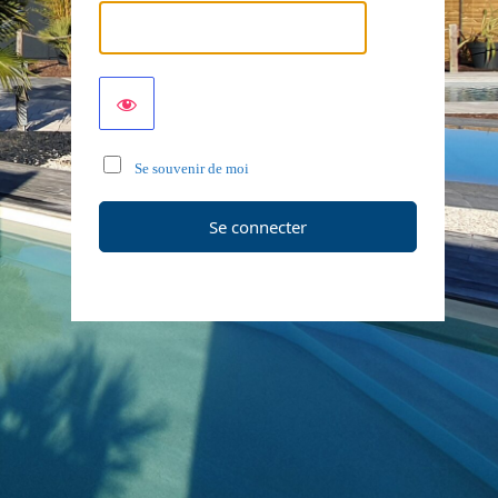
Se souvenir de moi