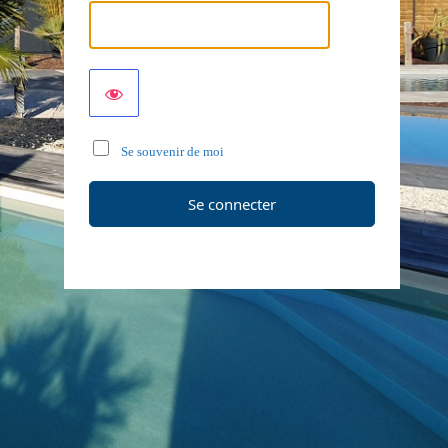
Se souvenir de moi