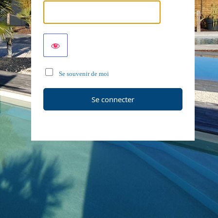
Se souvenir de moi