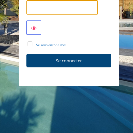
Se souvenir de moi