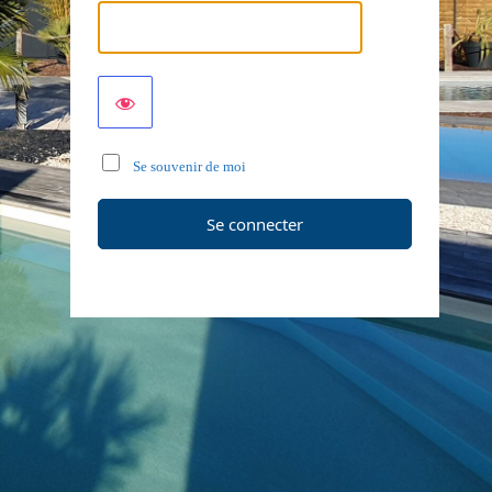
Se souvenir de moi