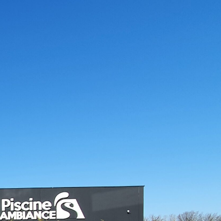
cine Ambiances