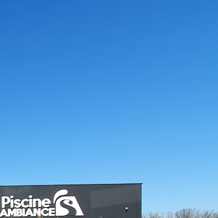
cine Ambiances