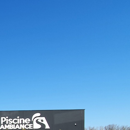
cine Ambiances