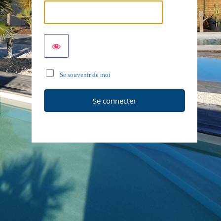
Se souvenir de moi