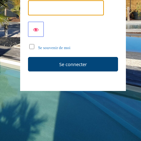
Se souvenir de moi