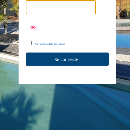
Se souvenir de moi