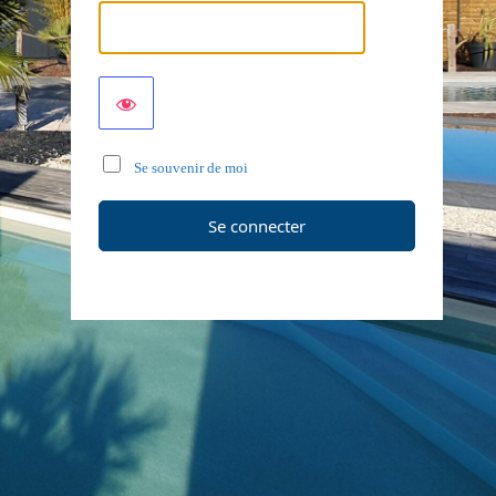
Se souvenir de moi