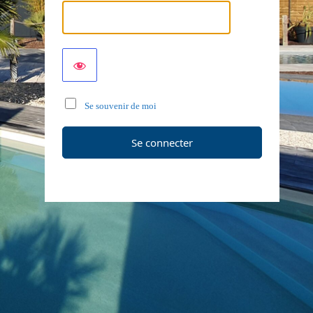
Se souvenir de moi