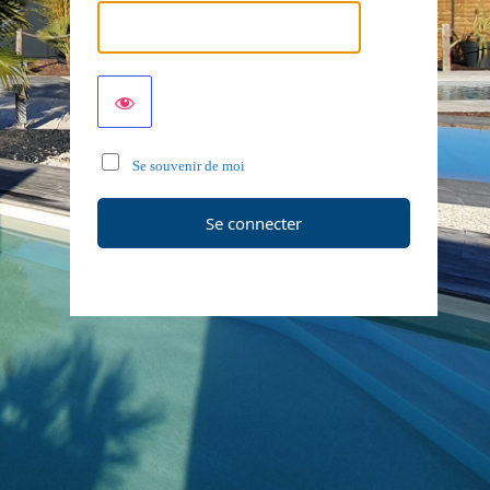
Se souvenir de moi