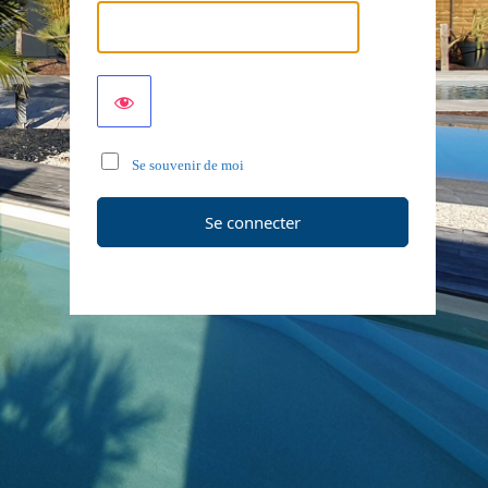
Se souvenir de moi