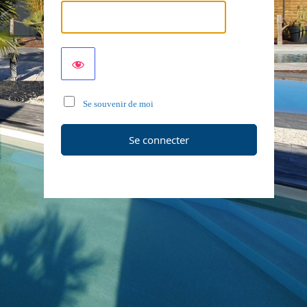
Se souvenir de moi