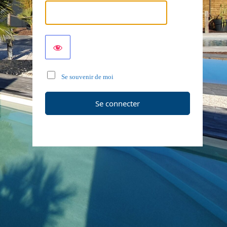
Se souvenir de moi