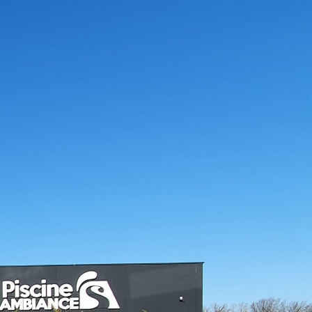
cine Ambiances