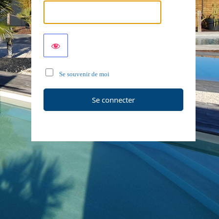
Se souvenir de moi