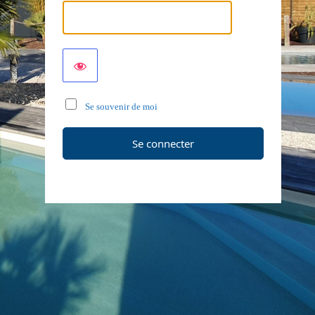
Se souvenir de moi