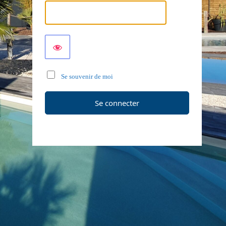
Se souvenir de moi