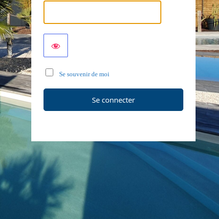
Se souvenir de moi