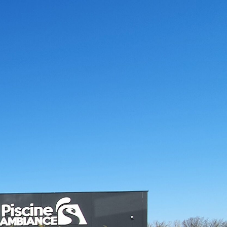
cine Ambiances