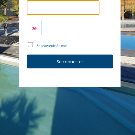
Se souvenir de moi