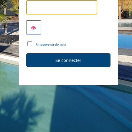
Se souvenir de moi