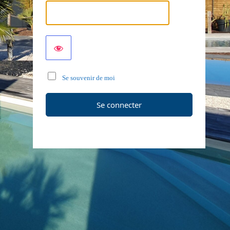
Se souvenir de moi