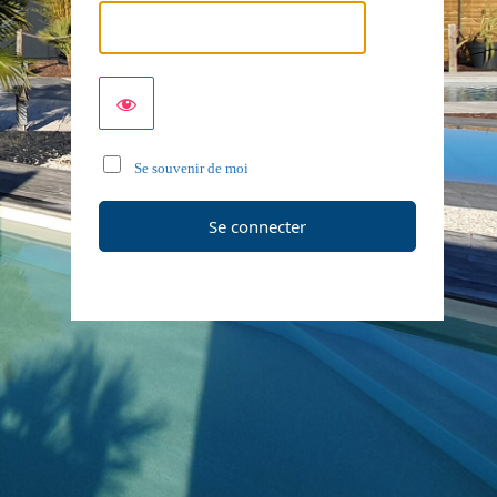
Se souvenir de moi