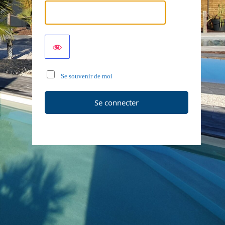
Se souvenir de moi