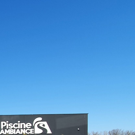
cine Ambiances