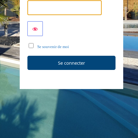
Se souvenir de moi