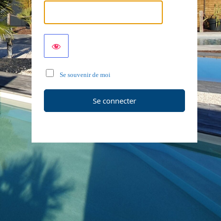
Se souvenir de moi